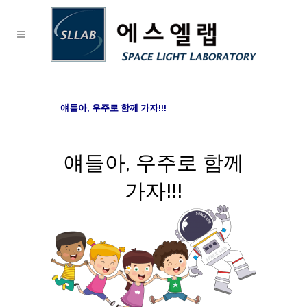
얘들아, 우주로 함께 가자!!!
얘들아, 우주로 함께
가자!!!