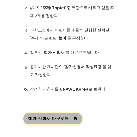
5가지
‘주제(Topic)’
중 특강으로 배우고 싶은 주
제 2개를 정한다.
과학교실에서 어린이들과 함께 진행할 선택된
‘주제’와 관련된 ‘
놀이
‘를 구상한다.
첨부된 ‘
참가 신청서
‘를 다운로드 받는다.
공지사항 게시판의
‘참가신청서 작성요령’
을 읽
고 작성한다.
작성한 신청서를
UNAWE Korea
로 보낸다.
참가 신청서 다운로드