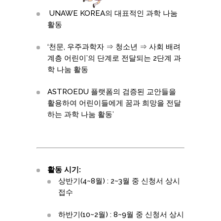
UNAWE KOREA의 대표적인 과학 나눔
활동
‘천문, 우주과학자 ⇒ 청소년 ⇒ 사회 배려
계층 어린이’의 단계로 전달되는 2단계 과
학 나눔 활동
ASTROEDU 플랫폼의 검증된 교안들을
활용하여 어린이들에게 꿈과 희망을 전달
하는 과학 나눔 활동’
활동 시기:
상반기(4~8월) : 2~3월 중 신청서 상시
접수
하반기(10~2월) : 8~9월 중 신청서 상시