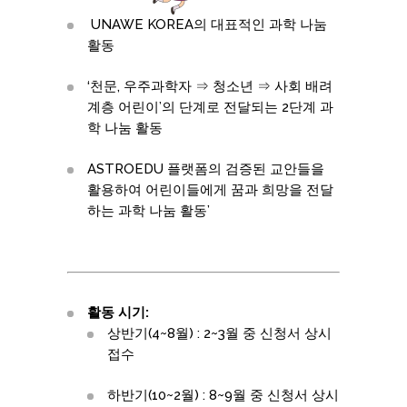
UNAWE KOREA의 대표적인 과학 나눔
활동
‘천문, 우주과학자 ⇒ 청소년 ⇒ 사회 배려
계층 어린이’의 단계로 전달되는 2단계 과
학 나눔 활동
ASTROEDU 플랫폼의 검증된 교안들을
활용하여 어린이들에게 꿈과 희망을 전달
하는 과학 나눔 활동’
활동 시기:
상반기(4~8월) : 2~3월 중 신청서 상시
접수
하반기(10~2월) : 8~9월 중 신청서 상시