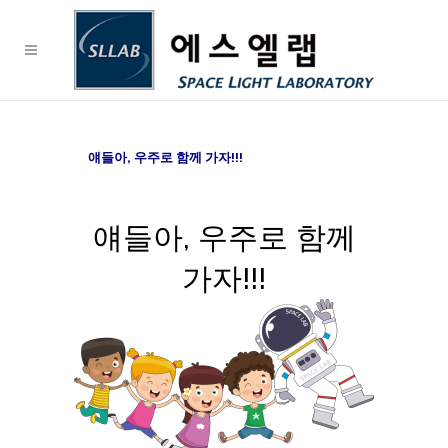
얘들아, 우주로 함께 가자!!!
얘들아, 우주로 함께
가자!!!