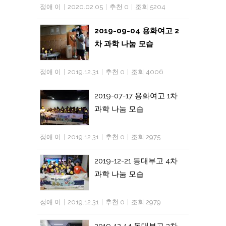
정애 이
|
2020.02.05
|
추천 0
|
조회 5204
2019-09-04 용화여고 2
차 과학 나눔 모습
정애 이
|
2019.12.31
|
추천 0
|
조회 4006
2019-07-17 용화여고 1차
과학 나눔 모습
정애 이
|
2019.12.31
|
추천 0
|
조회 2975
2019-12-21 동대부고 4차
과학 나눔 모습
정애 이
|
2019.12.31
|
추천 0
|
조회 2979
2019-12-14 동대부고 3차