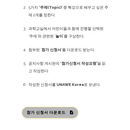
5가지
‘주제(Topic)’
중 특강으로 배우고 싶은 주
제 2개를 정한다.
과학교실에서 어린이들과 함께 진행할 선택된
‘주제’와 관련된 ‘
놀이
‘를 구상한다.
첨부된 ‘
참가 신청서
‘를 다운로드 받는다.
공지사항 게시판의
‘참가신청서 작성요령’
을 읽
고 작성한다.
작성한 신청서를
UNAWE Korea
로 보낸다.
참가 신청서 다운로드