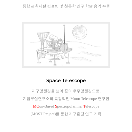
종합 관측시설 컨설팅 및 천문학 연구 학술 용역 수행
Space Telescope
지구망원경을 넘어 꿈의 우주망원경으로,
기업부설연구소의 독창적인 Moon Telescope 연구인
MO
on-Based
S
pectropolarimer
T
elescope
(MOST Project)를 통한 지구환경 연구 기획