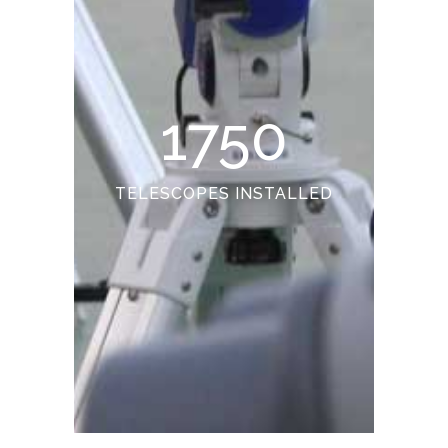
1750
TELESCOPES INSTALLED