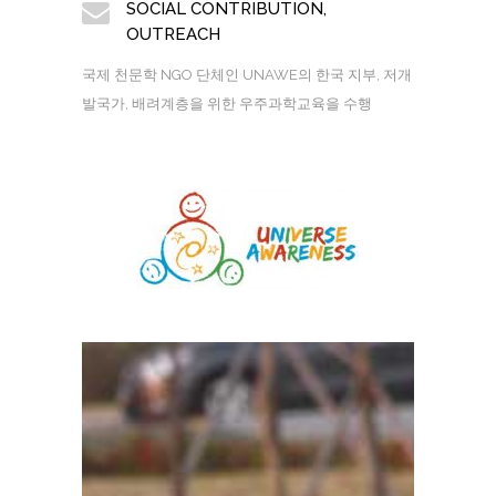
SOCIAL CONTRIBUTION,
OUTREACH
국제 천문학 NGO 단체인 UNAWE의 한국 지부, 저개
발국가, 배려계층을 위한 우주과학교육을 수행