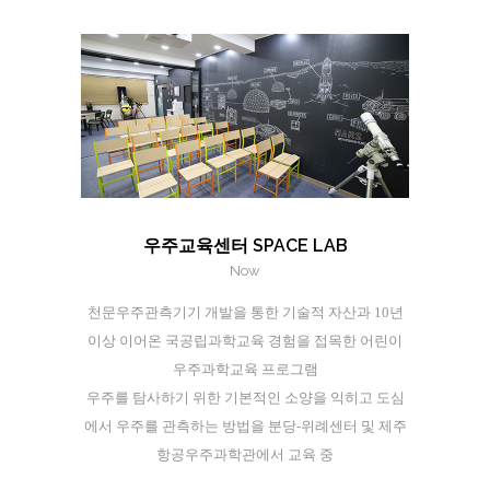
우주교육센터 SPACE LAB
Now
천문우주관측기기 개발을 통한 기술적 자산과 10년
이상 이어온 국공립과학교육 경험을 접목한 어린이
우주과학교육 프로그램
우주를 탐사하기 위한 기본적인 소양을 익히고 도심
에서 우주를 관측하는 방법을 분당-위례센터 및 제주
항공우주과학관에서 교육 중