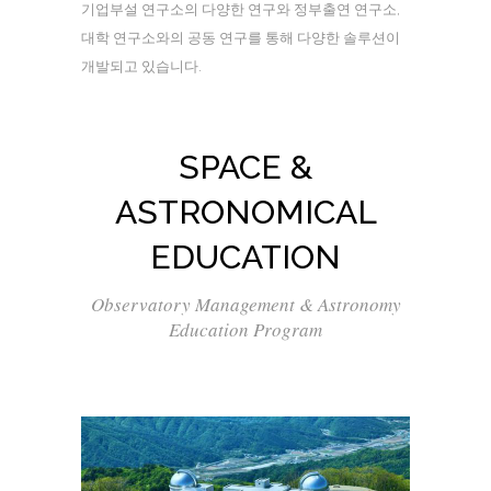
기업부설 연구소의 다양한 연구와 정부출연 연구소,
대학 연구소와의 공동 연구를 통해 다양한 솔루션이
개발되고 있습니다.
SPACE &
ASTRONOMICAL
EDUCATION
Observatory Management & Astronomy
Education Program