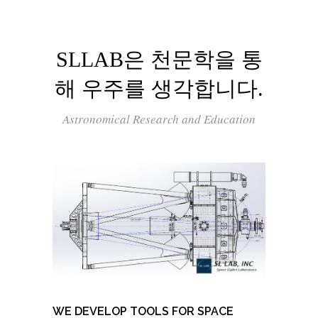
SLLAB은 천문학을 통
해 우주를 생각합니다.
Astronomical Research and Education
WE DEVELOP TOOLS FOR SPACE