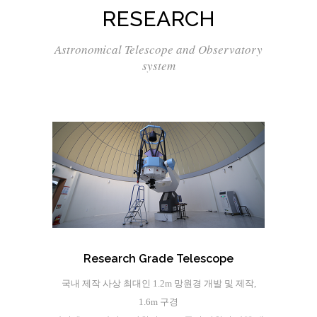
RESEARCH
Astronomical Telescope and Observatory
system
Research Grade Telescope
국내 제작 사상 최대인 1.2m 망원경 개발 및 제작,
1.6m 구경