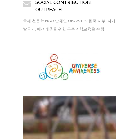
SOCIAL CONTRIBUTION,
OUTREACH
국제 천문학 NGO 단체인 UNAWE의 한국 지부, 저개
발국가, 배려계층을 위한 우주과학교육을 수행