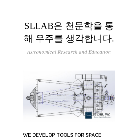
SLLAB은 천문학을 통
해 우주를 생각합니다.
Astronomical Research and Education
WE DEVELOP TOOLS FOR SPACE