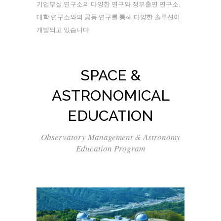
기업부설 연구소의 다양한 연구와 정부출연 연구소,
대학 연구소와의 공동 연구를 통해 다양한 솔루션이
개발되고 있습니다.
SPACE &
ASTRONOMICAL
EDUCATION
Observatory Management & Astronomy
Education Program