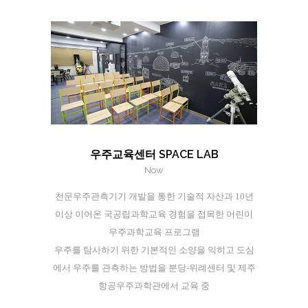
우주교육센터 SPACE LAB
Now
천문우주관측기기 개발을 통한 기술적 자산과 10년
이상 이어온 국공립과학교육 경험을 접목한 어린이
우주과학교육 프로그램
우주를 탐사하기 위한 기본적인 소양을 익히고 도심
에서 우주를 관측하는 방법을 분당-위례센터 및 제주
항공우주과학관에서 교육 중