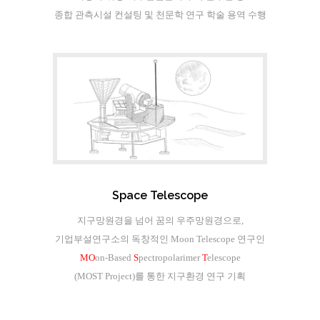
종합 관측시설 컨설팅 및 천문학 연구 학술 용역 수행
Space Telescope
지구망원경을 넘어 꿈의 우주망원경으로,
기업부설연구소의 독창적인 Moon Telescope 연구인
MO
on-Based
S
pectropolarimer
T
elescope
(MOST Project)를 통한 지구환경 연구 기획