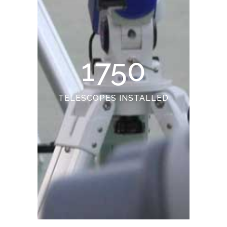
1750
TELESCOPES INSTALLED