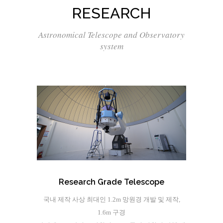
RESEARCH
Astronomical Telescope and Observatory
system
Research Grade Telescope
국내 제작 사상 최대인 1.2m 망원경 개발 및 제작,
1.6m 구경